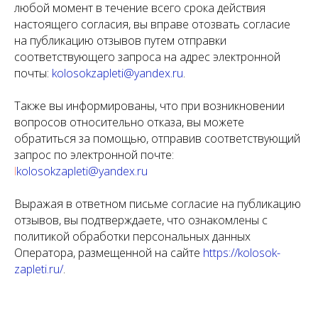
любой момент в течение всего срока действия
настоящего согласия, вы вправе отозвать согласие
на публикацию отзывов путем отправки
соответствующего запроса на адрес электронной
почты:
kolosokzapleti@yandex.ru
.
Также вы информированы, что при возникновении
вопросов относительно отказа, вы можете
обратиться за помощью, отправив соответствующий
запрос по электронной почте:
l
kolosokzapleti@yandex.ru
Выражая в ответном письме согласие на публикацию
отзывов, вы подтверждаете, что ознакомлены с
политикой обработки персональных данных
Оператора, размещенной на сайте
https://kolosok-
zapleti.ru/
.