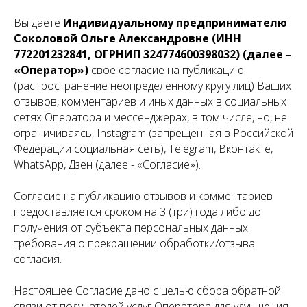
Вы даете
Индивидуальному предпринимателю
Соколовой Ольге Александровне (ИНН
772201232841, ОГРНИП 324774600398032) (далее –
«Оператор»)
свое согласие на публикацию
(распространение неопределенному кругу лиц) Ваших
отзывов, комментариев и иных данных в социальных
сетях Оператора и мессенджерах, в том числе, но, не
ограничиваясь, Instagram (запрещенная в Российской
Федерации социальная сеть), Telegram, Вконтакте,
WhatsApp, Дзен (далее - «Согласие»).
Согласие на публикацию отзывов и комментариев
предоставляется сроком на 3 (три) года либо до
получения от субъекта персональных данных
требования о прекращении обработки/отзыва
согласия.
Настоящее Согласие дано с целью сбора обратной
связи от получателей услуг Оператора для улучшения