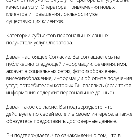
качества услуг Оператора, привлечения новых
клиентов и повышения лояльности уже
существующих клиентов.
Категории субъектов персональных данных –
получатели услуг Оператора.
Давая настоящее Согласие, Вы соглашаетесь на
публикацию следующей информации: фамилия, имя,
аккаунт в социальных сетях, фотоизображение,
видеоизображение, информации об опыте получения
услуг, потребителем которых Вы являлись (если такая
информация содержит персональные данные).
Давая такое согласие, Вы подтверждаете, что
действуете по своей воле и в своем интересе, а также
обязуетесь предоставить достоверные данные.
Вы подтверждаете, что ознакомлены о том, что в