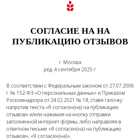
СОГЛАСИЕ НА НА
ПУБЛИКАЦИЮ ОТЗЫВОВ
г. Москва
ред. 4 сентября 2025 г.
В соответствии с Федеральным законом от 27.07.2006
г. № 152-ФЗ «О персональных данных» и Приказом
Роскомнадзора от 24.02.2021 № 18, ставя галочку
напротив текста «Я согласен(на) на публикацию
отзывов» и/или нажимая на кнопку отправки
заполненной интернет-формы, либо направляя в
ответном письме «Я согласен(на) на публикацию
отзывов», «Я согласен(на)»,